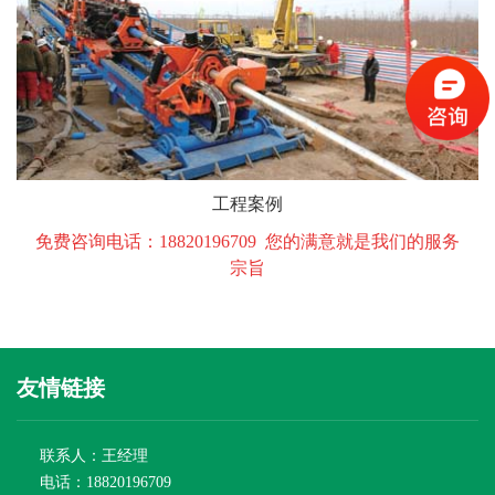
工程案例
免费咨询电话：18820196709 您的满意就是我们的服务
宗旨
友情链接
联系人：王经理
电话：18820196709