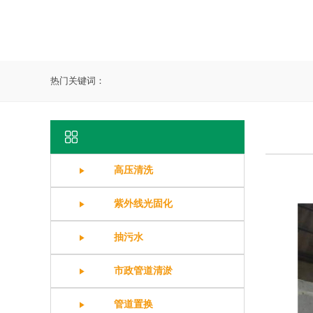
热门关键词：
高压清洗
紫外线光固化
抽污水
市政管道清淤
管道置换