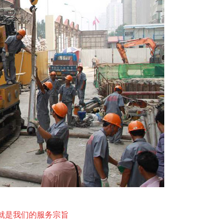
满意就是我们的服务宗旨