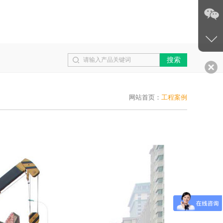
搜索
网站首页：
工程案例