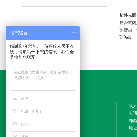
紫外光固
复管道内
软管由一
请您留言
到修复。
感谢您的关注，当前客服人员不在
线，请填写一下您的信息，我们会
尽快和您联系。
友情链接
联
电话：
邮箱：
广东钧易达建设工程有限公司
地址