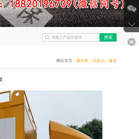
搜索
网站首页：
紫外线（光固化）修复
复