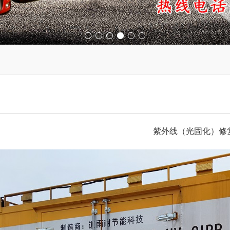
紫外线（光固化）修