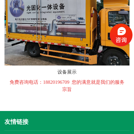
设备展示
免费咨询电话：18820196709 您的满意就是我们的服务
宗旨
友情链接