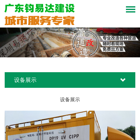
设备展示
设备展示