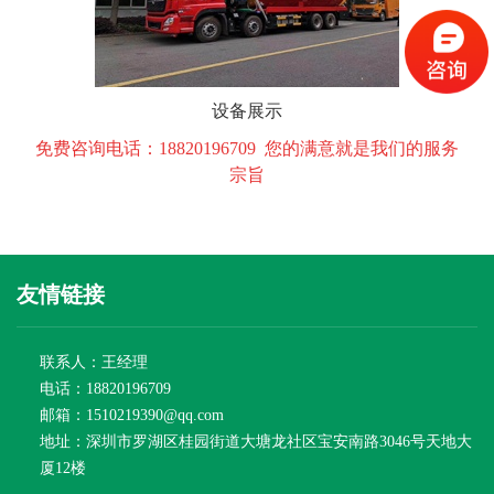
设备展示
免费咨询电话：18820196709 您的满意就是我们的服务
宗旨
友情链接
联系人：王经理
电话：18820196709
邮箱：1510219390@qq.com
地址：深圳市罗湖区桂园街道大塘龙社区宝安南路3046号天地大
厦12楼