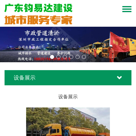
设备展示
设备展示