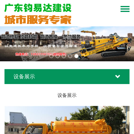
设备展示
设备展示