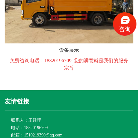
设备展示
免费咨询电话：18820196709 您的满意就是我们的服务
宗旨
友情链接
联系人：王经理
电话：18820196709
邮箱：1510219390@qq.com