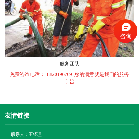
服务团队
免费咨询电话：18820196709 您的满意就是我们的服务
宗旨
友情链接
联系人：王经理