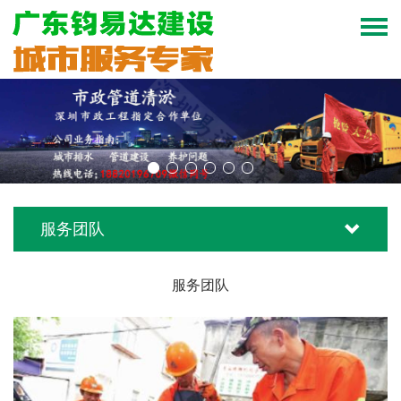
服务团队
服务团队