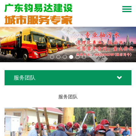
服务团队
服务团队