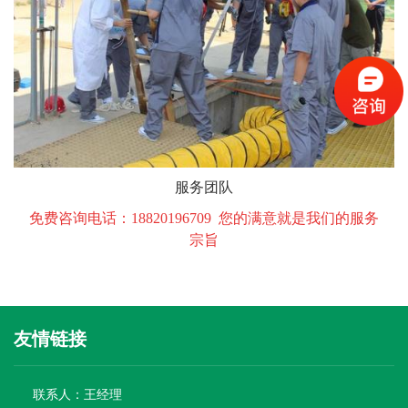
服务团队
免费咨询电话：18820196709 您的满意就是我们的服务
宗旨
友情链接
联系人：王经理