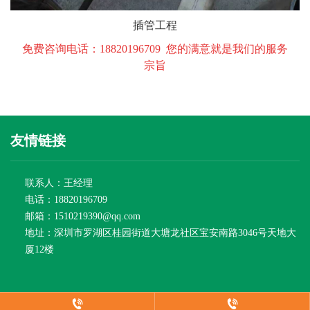
插管工程
免费咨询电话：18820196709 您的满意就是我们的服务
宗旨
友情链接
联系人：王经理
电话：18820196709
邮箱：1510219390@qq.com
地址：深圳市罗湖区桂园街道大塘龙社区宝安南路3046号天地大
厦12楼
copyright 广东钧易达建设工程有限公司 版权所有
粤ICP备19107636号-1